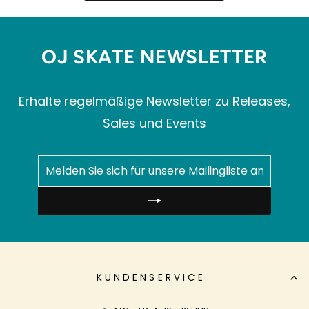
OJ SKATE NEWSLETTER
Erhalte regelmäßige Newsletter zu Releases,
Sales und Events
MELDEN
ABONNIEREN
SIE
SICH
FÜR
UNSERE
MAILINGLISTE
AN
KUNDENSERVICE