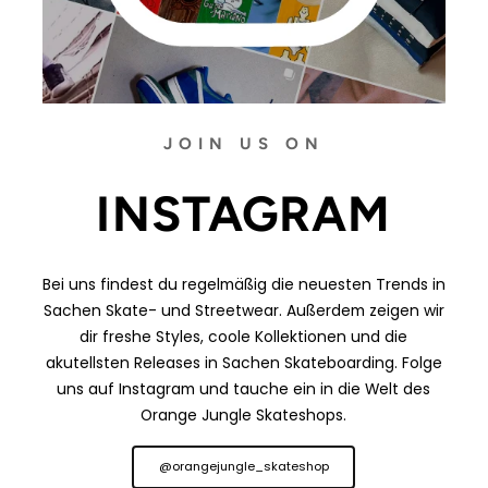
JOIN US ON
INSTAGRAM
Bei uns findest du regelmäßig die neuesten Trends in
Sachen Skate- und Streetwear. Außerdem zeigen wir
dir freshe Styles, coole Kollektionen und die
akutellsten Releases in Sachen Skateboarding. Folge
uns auf Instagram und tauche ein in die Welt des
Orange Jungle Skateshops.
@orangejungle_skateshop