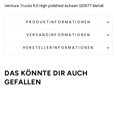
Venture Trucks 5.0 High polished Achsen 120977 Metall
PRODUKTINFORMATIONEN
VERSANDINFORMATIONEN
HERSTELLERINFORMATIONEN
DAS KÖNNTE DIR AUCH
GEFALLEN