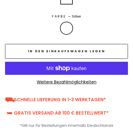
FARBE
—
Silber
IN DEN EINKAUFSWAGEN LEGEN
Weitere Bezahlmöglichkeiten
⛟
SCHNELLE LIEFERUNG IN 1-3 WERKTAGEN*
➥
GRATIS VERSAND AB 100 € BESTELLWERT*
*Gilt nur für Bestellungen innerhalb Deutschlands