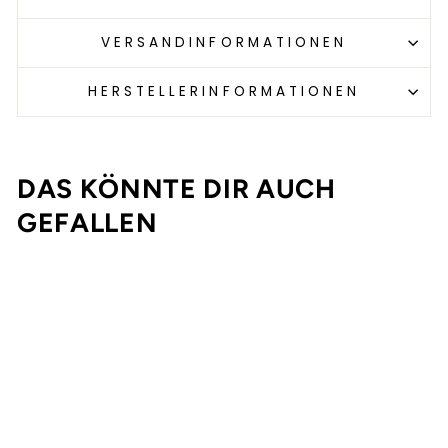
VERSANDINFORMATIONEN
HERSTELLERINFORMATIONEN
DAS KÖNNTE DIR AUCH
GEFALLEN
Ausverkauft