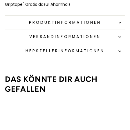
Griptape" Gratis dazu! Ahornholz
PRODUKTINFORMATIONEN
VERSANDINFORMATIONEN
HERSTELLERINFORMATIONEN
DAS KÖNNTE DIR AUCH
GEFALLEN
Ausverkauft