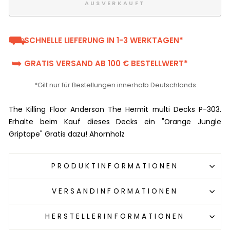
AUSVERKAUFT
⛟
SCHNELLE LIEFERUNG IN 1-3 WERKTAGEN*
➥
GRATIS VERSAND AB 100 € BESTELLWERT*
*Gilt nur für Bestellungen innerhalb Deutschlands
The Killing Floor Anderson The Hermit multi Decks P-303.
Erhalte beim Kauf dieses Decks ein "Orange Jungle
Griptape" Gratis dazu! Ahornholz
PRODUKTINFORMATIONEN
VERSANDINFORMATIONEN
HERSTELLERINFORMATIONEN