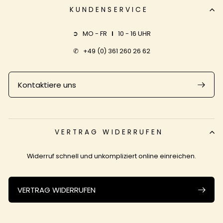
KUNDENSERVICE
➲ MO - FR
I
10 - 16 UHR
✆
+49 (0) 361 260 26 62
Kontaktiere uns
VERTRAG WIDERRUFEN
Widerruf schnell und unkompliziert online einreichen.
VERTRAG WIDERRUFEN