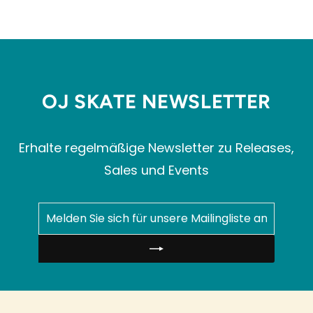
OJ SKATE NEWSLETTER
Erhalte regelmäßige Newsletter zu Releases,
Sales und Events
MELDEN
ABONNIEREN
SIE
SICH
FÜR
UNSERE
MAILINGLISTE
AN