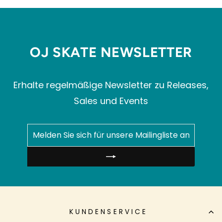
OJ SKATE NEWSLETTER
Erhalte regelmäßige Newsletter zu Releases,
Sales und Events
MELDEN
ABONNIEREN
SIE
SICH
FÜR
UNSERE
MAILINGLISTE
AN
KUNDENSERVICE