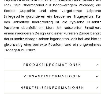
Look. Sein Obermaterial aus hochwertigem Wildleder, die
flexible Cupsohle und eine vorgeformte Adiprene
Einlegesohle garantieren ein bequemes Tragegefühl. Für
das ultimative Boardfeeling ist die typische Busenitz
Passform ebenfalls am Start. Mit reduzierten Einsätzen,
einem niedrigeren Design und einer kürzeren Zunge behält
der Busenitz Vintage seinen legendären Look bei und bietet
gleichzeitig eine perfekte Passform und ein angenehmes
Tragegefühl. IE3102
PRODUKTINFORMATIONEN
VERSANDINFORMATIONEN
HERSTELLERINFORMATIONEN