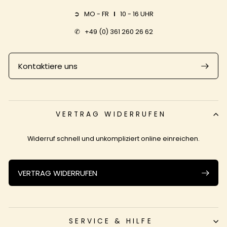
➲ MO - FR
I
10 - 16 UHR
✆
+49 (0) 361 260 26 62
Kontaktiere uns
VERTRAG WIDERRUFEN
Widerruf schnell und unkompliziert online einreichen.
VERTRAG WIDERRUFEN
SERVICE & HILFE