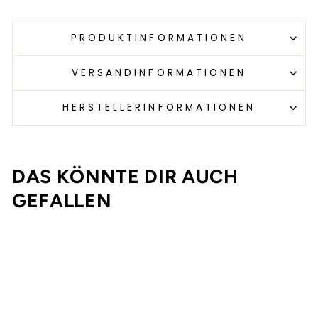
PRODUKTINFORMATIONEN
VERSANDINFORMATIONEN
HERSTELLERINFORMATIONEN
DAS KÖNNTE DIR AUCH
GEFALLEN
Ausverkauft