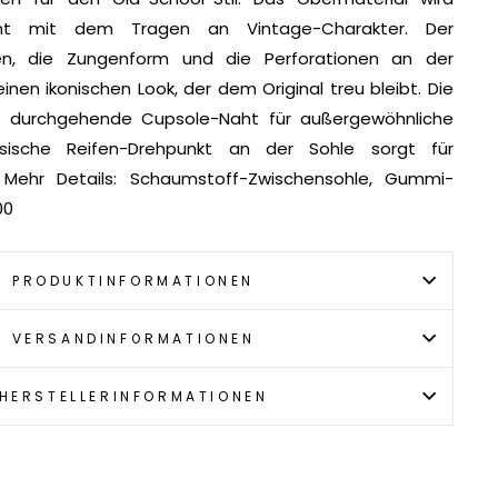
nt mit dem Tragen an Vintage-Charakter. Der
n, die Zungenform und die Perforationen an der
nen ikonischen Look, der dem Original treu bleibt. Die
 durchgehende Cupsole-Naht für außergewöhnliche
assische Reifen-Drehpunkt an der Sohle sorgt für
. Mehr Details: Schaumstoff-Zwischensohle, Gummi-
00
PRODUKTINFORMATIONEN
VERSANDINFORMATIONEN
HERSTELLERINFORMATIONEN