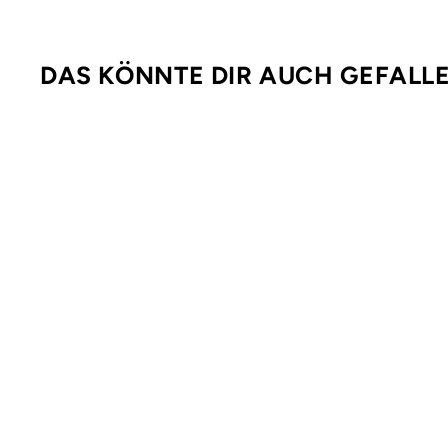
DAS KÖNNTE DIR AUCH GEFALL
Ausverkauft