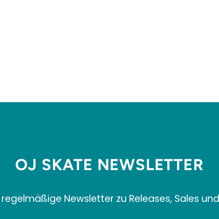
OJ SKATE NEWSLETTER
 regelmäßige Newsletter zu Releases, Sales un