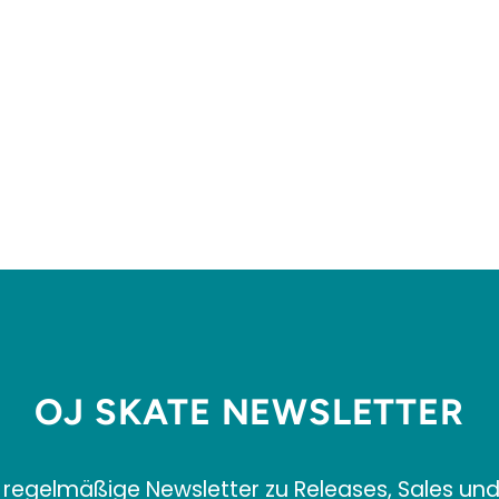
OJ SKATE NEWSLETTER
 regelmäßige Newsletter zu Releases, Sales un