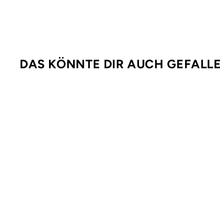
DAS KÖNNTE DIR AUCH GEFALL
%