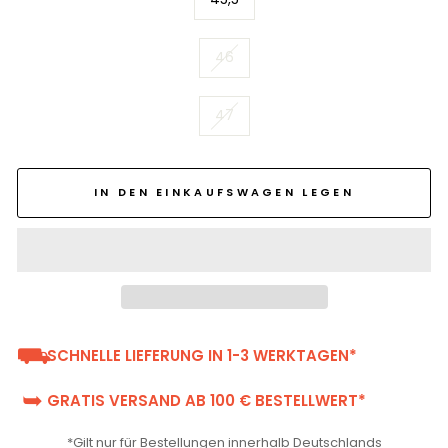
46
47
IN DEN EINKAUFSWAGEN LEGEN
⛟
SCHNELLE LIEFERUNG IN 1-3 WERKTAGEN*
➥
GRATIS VERSAND AB 100 € BESTELLWERT*
*Gilt nur für Bestellungen innerhalb Deutschlands