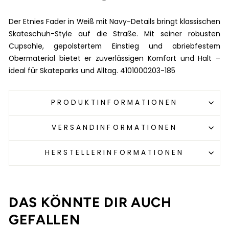
Der Etnies Fader in Weiß mit Navy-Details bringt klassischen
Skateschuh-Style auf die Straße. Mit seiner robusten
Cupsohle, gepolstertem Einstieg und abriebfestem
Obermaterial bietet er zuverlässigen Komfort und Halt –
ideal für Skateparks und Alltag. 4101000203-185
PRODUKTINFORMATIONEN
VERSANDINFORMATIONEN
HERSTELLERINFORMATIONEN
DAS KÖNNTE DIR AUCH
GEFALLEN