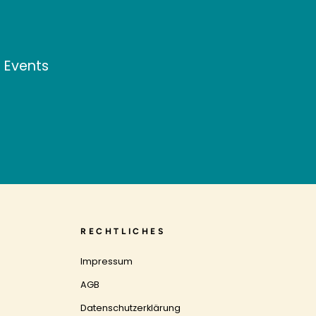
d Events
RECHTLICHES
Impressum
AGB
Datenschutzerklärung