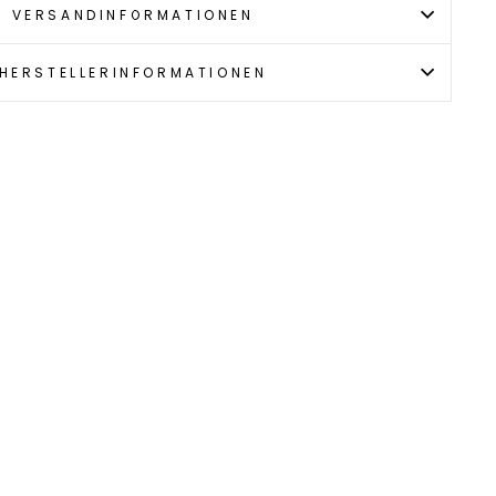
VERSANDINFORMATIONEN
HERSTELLERINFORMATIONEN