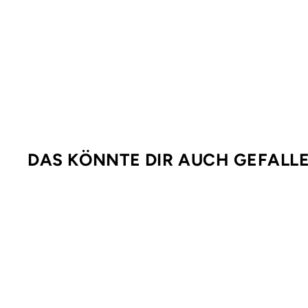
DAS KÖNNTE DIR AUCH GEFALL
Ausverkauft