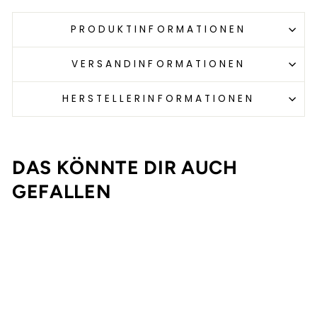
PRODUKTINFORMATIONEN
VERSANDINFORMATIONEN
HERSTELLERINFORMATIONEN
DAS KÖNNTE DIR AUCH
GEFALLEN
Ausverkauft