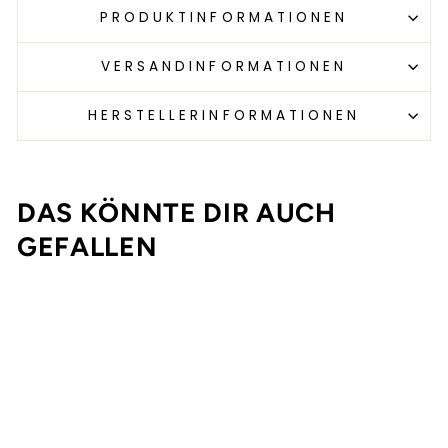
PRODUKTINFORMATIONEN
VERSANDINFORMATIONEN
HERSTELLERINFORMATIONEN
DAS KÖNNTE DIR AUCH
GEFALLEN
Ausverkauft