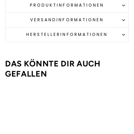
PRODUKTINFORMATIONEN
VERSANDINFORMATIONEN
HERSTELLERINFORMATIONEN
DAS KÖNNTE DIR AUCH
GEFALLEN
Ausverkauft