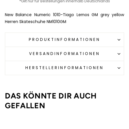
*Gilt nur für Bestellungen innerhalb Deutschlands
New Balance Numeric 1010-Tiago Lemos GM grey yellow
Herren Skateschuhe NM1010GM
PRODUKTINFORMATIONEN
VERSANDINFORMATIONEN
HERSTELLERINFORMATIONEN
DAS KÖNNTE DIR AUCH
GEFALLEN