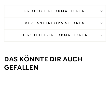
PRODUKTINFORMATIONEN
VERSANDINFORMATIONEN
HERSTELLERINFORMATIONEN
DAS KÖNNTE DIR AUCH
GEFALLEN
Ausverkauft