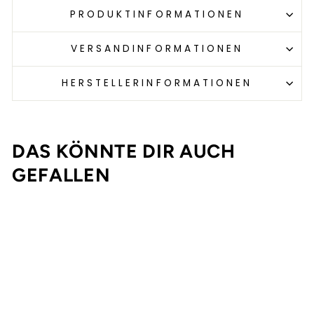
PRODUKTINFORMATIONEN
VERSANDINFORMATIONEN
HERSTELLERINFORMATIONEN
DAS KÖNNTE DIR AUCH
GEFALLEN
%