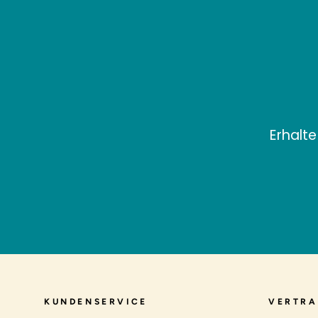
Erhalte
KUNDENSERVICE
VERTRA