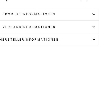
PRODUKTINFORMATIONEN
VERSANDINFORMATIONEN
HERSTELLERINFORMATIONEN