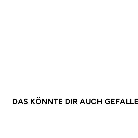
DAS KÖNNTE DIR AUCH GEFALL
Ausverkauft