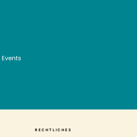
d Events
RECHTLICHES