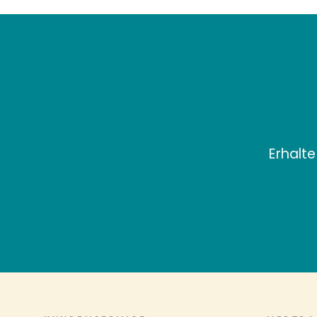
Erhalte