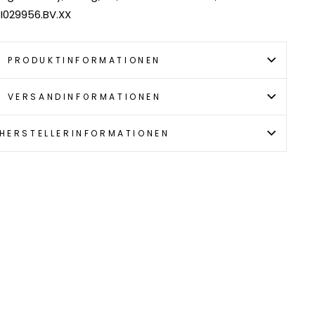
 I029956.BV.XX
PRODUKTINFORMATIONEN
VERSANDINFORMATIONEN
HERSTELLERINFORMATIONEN