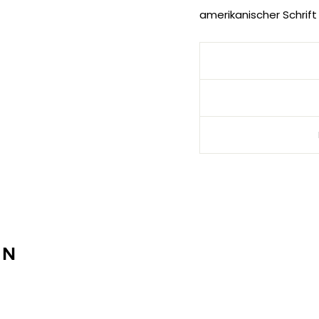
amerikanischer Schrift
EN