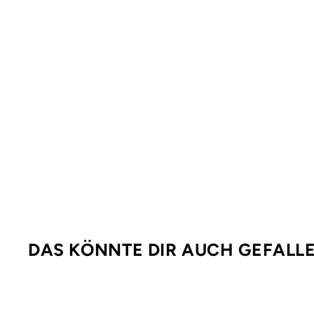
DAS KÖNNTE DIR AUCH GEFALL