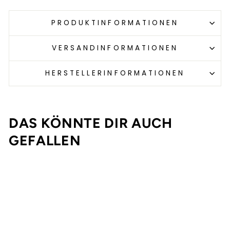
PRODUKTINFORMATIONEN
VERSANDINFORMATIONEN
HERSTELLERINFORMATIONEN
DAS KÖNNTE DIR AUCH
GEFALLEN
%