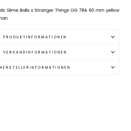
s Slime Balls x Stranger Things OG 78A 60 mm yellow
than
PRODUKTINFORMATIONEN
VERSANDINFORMATIONEN
HERSTELLERINFORMATIONEN