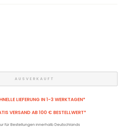
AUSVERKAUFT
HNELLE LIEFERUNG IN 1-3 WERKTAGEN*
TIS VERSAND AB 100 € BESTELLWERT*
 nur für Bestellungen innerhalb Deutschlands