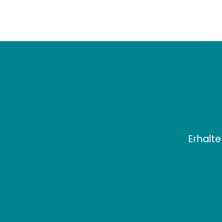
Erhalte