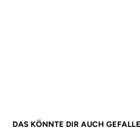
DAS KÖNNTE DIR AUCH GEFALL