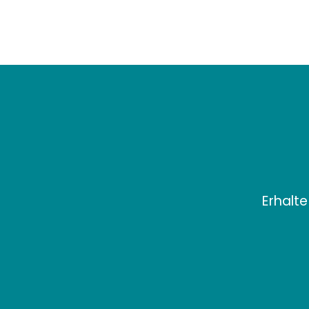
Erhalte