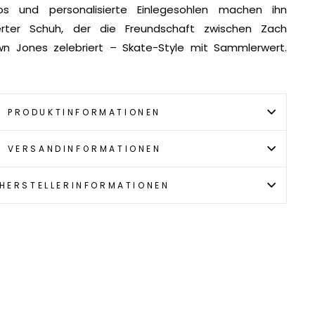
ogos und personalisierte Einlegesohlen machen ihn
itierter Schuh, der die Freundschaft zwischen Zach
n Jones zelebriert – Skate-Style mit Sammlerwert.
PRODUKTINFORMATIONEN
VERSANDINFORMATIONEN
HERSTELLERINFORMATIONEN