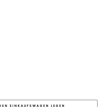
 DEN EINKAUFSWAGEN LEGEN