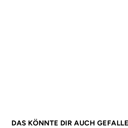
DAS KÖNNTE DIR AUCH GEFALL