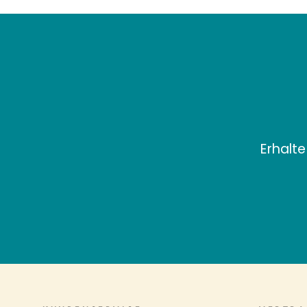
Erhalte