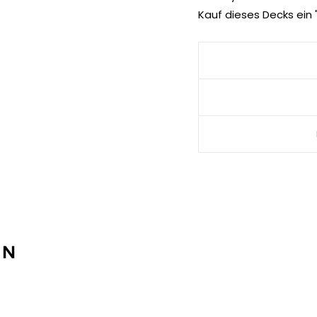
Kauf dieses Decks ein 
EN