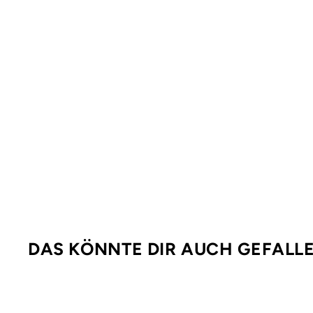
DAS KÖNNTE DIR AUCH GEFALL