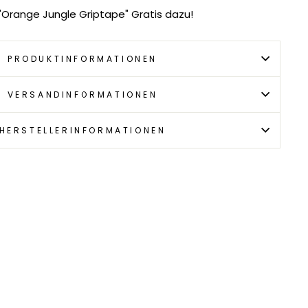
"Orange Jungle Griptape" Gratis dazu!
PRODUKTINFORMATIONEN
VERSANDINFORMATIONEN
HERSTELLERINFORMATIONEN